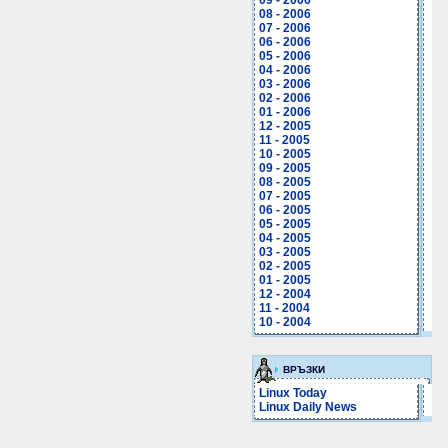
09 - 2006
08 - 2006
07 - 2006
06 - 2006
05 - 2006
04 - 2006
03 - 2006
02 - 2006
01 - 2006
12 - 2005
11 - 2005
10 - 2005
09 - 2005
08 - 2005
07 - 2005
06 - 2005
05 - 2005
04 - 2005
03 - 2005
02 - 2005
01 - 2005
12 - 2004
11 - 2004
10 - 2004
ВРЪЗКИ
Linux Today
Linux Daily News