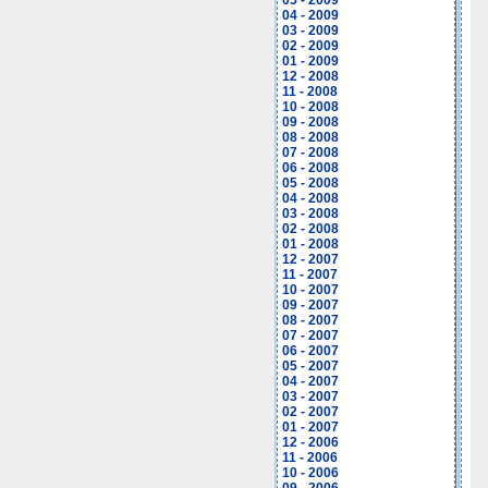
05 - 2009
04 - 2009
03 - 2009
02 - 2009
01 - 2009
12 - 2008
11 - 2008
10 - 2008
09 - 2008
08 - 2008
07 - 2008
06 - 2008
05 - 2008
04 - 2008
03 - 2008
02 - 2008
01 - 2008
12 - 2007
11 - 2007
10 - 2007
09 - 2007
08 - 2007
07 - 2007
06 - 2007
05 - 2007
04 - 2007
03 - 2007
02 - 2007
01 - 2007
12 - 2006
11 - 2006
10 - 2006