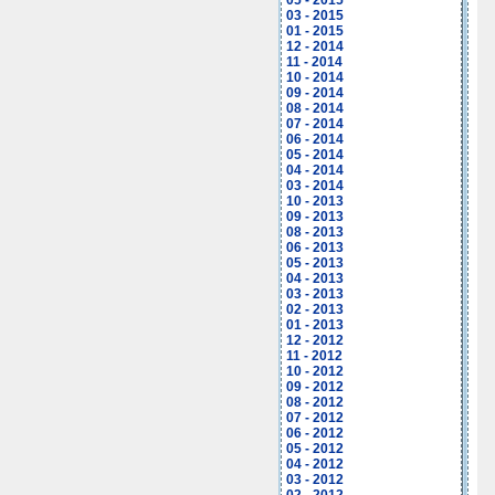
05 - 2015
03 - 2015
01 - 2015
12 - 2014
11 - 2014
10 - 2014
09 - 2014
08 - 2014
07 - 2014
06 - 2014
05 - 2014
04 - 2014
03 - 2014
10 - 2013
09 - 2013
08 - 2013
06 - 2013
05 - 2013
04 - 2013
03 - 2013
02 - 2013
01 - 2013
12 - 2012
11 - 2012
10 - 2012
09 - 2012
08 - 2012
07 - 2012
06 - 2012
05 - 2012
04 - 2012
03 - 2012