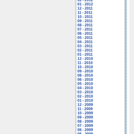
02 - 2012
01 - 2012
12 - 2011
11 - 2011
10 - 2011
09 - 2011
08 - 2011
07 - 2011
06 - 2011
05 - 2011
04 - 2011
03 - 2011
02 - 2011
01 - 2011
12 - 2010
11 - 2010
10 - 2010
09 - 2010
08 - 2010
06 - 2010
05 - 2010
04 - 2010
03 - 2010
02 - 2010
01 - 2010
12 - 2009
11 - 2009
10 - 2009
09 - 2009
08 - 2009
07 - 2009
06 - 2009