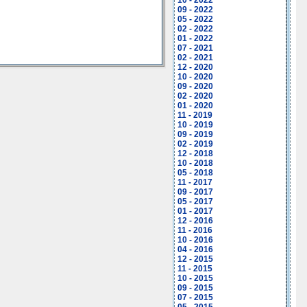
10 - 2022
09 - 2022
05 - 2022
02 - 2022
01 - 2022
07 - 2021
02 - 2021
12 - 2020
10 - 2020
09 - 2020
02 - 2020
01 - 2020
11 - 2019
10 - 2019
09 - 2019
02 - 2019
12 - 2018
10 - 2018
05 - 2018
11 - 2017
09 - 2017
05 - 2017
01 - 2017
12 - 2016
11 - 2016
10 - 2016
04 - 2016
12 - 2015
11 - 2015
10 - 2015
09 - 2015
07 - 2015