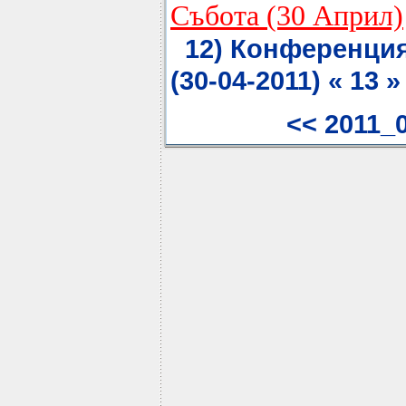
Събота (30 Април)
12) Конференция
(30-04-2011) « 13 »
<< 2011_