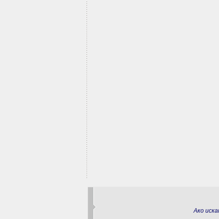
Ако иск