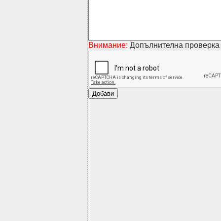
Внимание:
Допълнителна проверка 