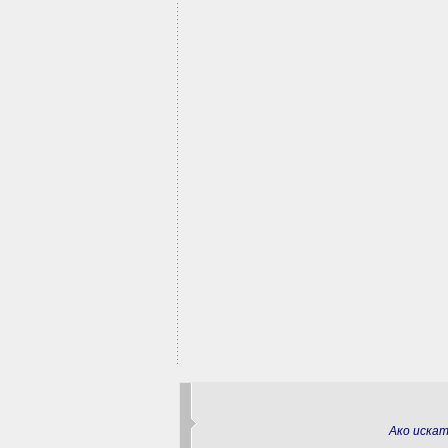
Ако иска