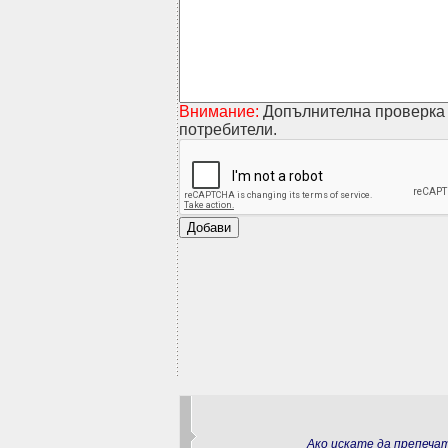
Внимание:
Допълнителна проверка 
потребители.
Ако искате да препеч