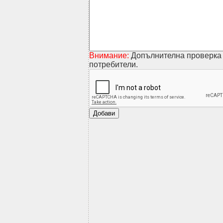
Внимание:
Допълнителна проверка 
потребители.