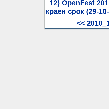
12) OpenFest 2010
краен срок (29-10-
<< 2010_