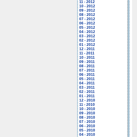
11 - 2012
10 - 2012
09 - 2012
08 - 2012
07 - 2012
06 - 2012
05 - 2012
04 - 2012
03 - 2012
02 - 2012
01 - 2012
12 - 2011
11 - 2011
10 - 2011
09 - 2011
08 - 2011
07 - 2011
06 - 2011
05 - 2011
04 - 2011
03 - 2011
02 - 2011
01 - 2011
12 - 2010
11 - 2010
10 - 2010
09 - 2010
08 - 2010
07 - 2010
06 - 2010
05 - 2010
04 - 2010