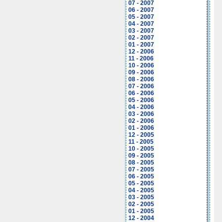
07 - 2007
06 - 2007
05 - 2007
04 - 2007
03 - 2007
02 - 2007
01 - 2007
12 - 2006
11 - 2006
10 - 2006
09 - 2006
08 - 2006
07 - 2006
06 - 2006
05 - 2006
04 - 2006
03 - 2006
02 - 2006
01 - 2006
12 - 2005
11 - 2005
10 - 2005
09 - 2005
08 - 2005
07 - 2005
06 - 2005
05 - 2005
04 - 2005
03 - 2005
02 - 2005
01 - 2005
12 - 2004