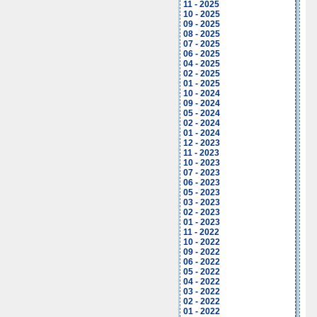
11 - 2025
10 - 2025
09 - 2025
08 - 2025
07 - 2025
06 - 2025
04 - 2025
02 - 2025
01 - 2025
10 - 2024
09 - 2024
05 - 2024
02 - 2024
01 - 2024
12 - 2023
11 - 2023
10 - 2023
07 - 2023
06 - 2023
05 - 2023
03 - 2023
02 - 2023
01 - 2023
11 - 2022
10 - 2022
09 - 2022
06 - 2022
05 - 2022
04 - 2022
03 - 2022
02 - 2022
01 - 2022