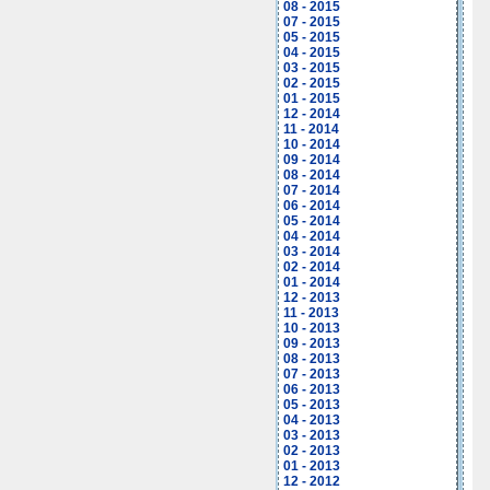
08 - 2015
07 - 2015
05 - 2015
04 - 2015
03 - 2015
02 - 2015
01 - 2015
12 - 2014
11 - 2014
10 - 2014
09 - 2014
08 - 2014
07 - 2014
06 - 2014
05 - 2014
04 - 2014
03 - 2014
02 - 2014
01 - 2014
12 - 2013
11 - 2013
10 - 2013
09 - 2013
08 - 2013
07 - 2013
06 - 2013
05 - 2013
04 - 2013
03 - 2013
02 - 2013
01 - 2013
12 - 2012