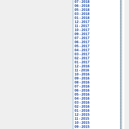
07 - 2018
06 - 2018
05 - 2018
03 - 2018
01 - 2018
12 - 2017
11 - 2017
10 - 2017
09 - 2017
07 - 2017
06 - 2017
05 - 2017
04 - 2017
03 - 2017
02 - 2017
01 - 2017
12 - 2016
11 - 2016
10 - 2016
09 - 2016
08 - 2016
07 - 2016
06 - 2016
05 - 2016
04 - 2016
03 - 2016
02 - 2016
01 - 2016
12 - 2015
11 - 2015
10 - 2015
09 - 2015