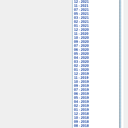
12 - 2021
11 - 2021
07 - 2021
05 - 2021
03 - 2021
02 - 2021
01 - 2021
12 - 2020
11 - 2020
10 - 2020
09 - 2020
07 - 2020
06 - 2020
05 - 2020
04 - 2020
03 - 2020
02 - 2020
01 - 2020
12 - 2019
11 - 2019
10 - 2019
09 - 2019
07 - 2019
06 - 2019
05 - 2019
04 - 2019
02 - 2019
01 - 2019
12 - 2018
10 - 2018
09 - 2018
08 - 2018