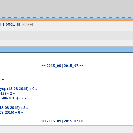
Помощ
|
<< 2015_09
2015_07 >>
1 »
ер (13-08-2015) « 0 »
15) « 2 »
-08-2015) « 7 »
8-08-2015) « 2 »
8-2015) « 6 »
|
<< 2015_09
2015_07 >>