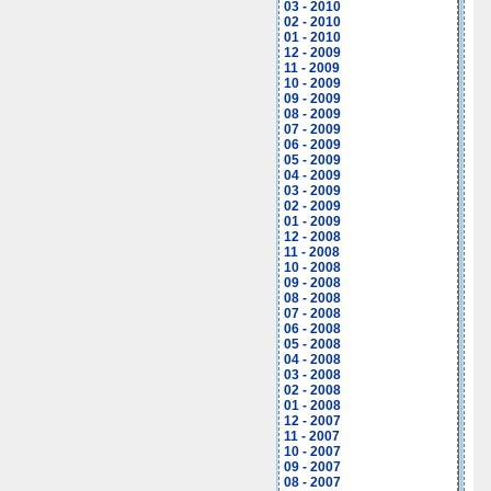
03 - 2010
02 - 2010
01 - 2010
12 - 2009
11 - 2009
10 - 2009
09 - 2009
08 - 2009
07 - 2009
06 - 2009
05 - 2009
04 - 2009
03 - 2009
02 - 2009
01 - 2009
12 - 2008
11 - 2008
10 - 2008
09 - 2008
08 - 2008
07 - 2008
06 - 2008
05 - 2008
04 - 2008
03 - 2008
02 - 2008
01 - 2008
12 - 2007
11 - 2007
10 - 2007
09 - 2007
08 - 2007