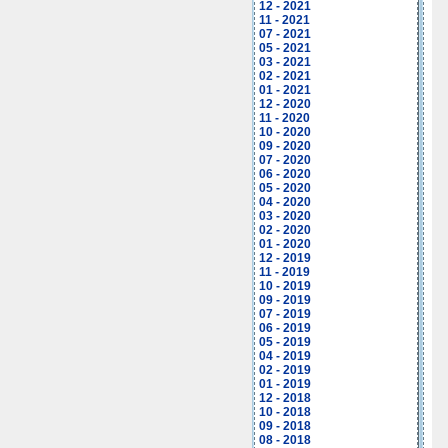
12 - 2021
11 - 2021
07 - 2021
05 - 2021
03 - 2021
02 - 2021
01 - 2021
12 - 2020
11 - 2020
10 - 2020
09 - 2020
07 - 2020
06 - 2020
05 - 2020
04 - 2020
03 - 2020
02 - 2020
01 - 2020
12 - 2019
11 - 2019
10 - 2019
09 - 2019
07 - 2019
06 - 2019
05 - 2019
04 - 2019
02 - 2019
01 - 2019
12 - 2018
10 - 2018
09 - 2018
08 - 2018