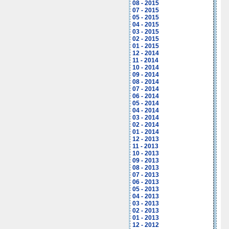
08 - 2015
07 - 2015
05 - 2015
04 - 2015
03 - 2015
02 - 2015
01 - 2015
12 - 2014
11 - 2014
10 - 2014
09 - 2014
08 - 2014
07 - 2014
06 - 2014
05 - 2014
04 - 2014
03 - 2014
02 - 2014
01 - 2014
12 - 2013
11 - 2013
10 - 2013
09 - 2013
08 - 2013
07 - 2013
06 - 2013
05 - 2013
04 - 2013
03 - 2013
02 - 2013
01 - 2013
12 - 2012