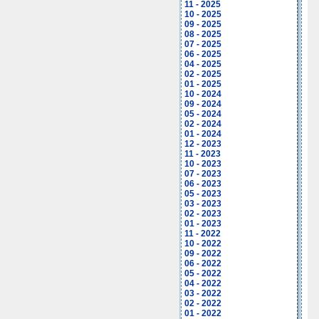
11 - 2025
10 - 2025
09 - 2025
08 - 2025
07 - 2025
06 - 2025
04 - 2025
02 - 2025
01 - 2025
10 - 2024
09 - 2024
05 - 2024
02 - 2024
01 - 2024
12 - 2023
11 - 2023
10 - 2023
07 - 2023
06 - 2023
05 - 2023
03 - 2023
02 - 2023
01 - 2023
11 - 2022
10 - 2022
09 - 2022
06 - 2022
05 - 2022
04 - 2022
03 - 2022
02 - 2022
01 - 2022