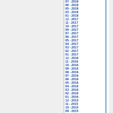
07 - 2018
06 - 2018
05 - 2018
03 - 2018
01 - 2018
12 - 2017
11 - 2017
10 - 2017
09 - 2017
07 - 2017
06 - 2017
05 - 2017
04 - 2017
03 - 2017
02 - 2017
01 - 2017
12 - 2016
11 - 2016
10 - 2016
09 - 2016
08 - 2016
07 - 2016
06 - 2016
05 - 2016
04 - 2016
03 - 2016
02 - 2016
01 - 2016
12 - 2015
11 - 2015
10 - 2015
09 - 2015