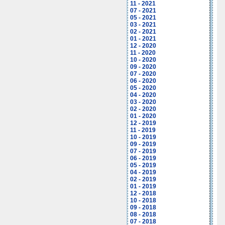
11 - 2021
07 - 2021
05 - 2021
03 - 2021
02 - 2021
01 - 2021
12 - 2020
11 - 2020
10 - 2020
09 - 2020
07 - 2020
06 - 2020
05 - 2020
04 - 2020
03 - 2020
02 - 2020
01 - 2020
12 - 2019
11 - 2019
10 - 2019
09 - 2019
07 - 2019
06 - 2019
05 - 2019
04 - 2019
02 - 2019
01 - 2019
12 - 2018
10 - 2018
09 - 2018
08 - 2018
07 - 2018