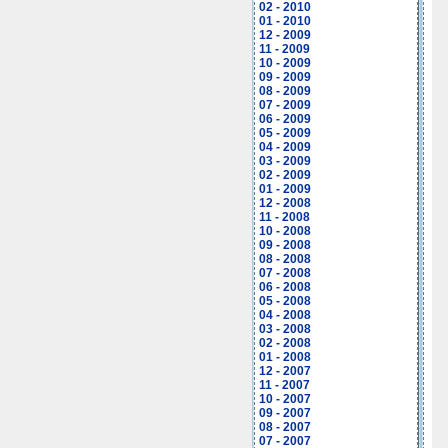
02 - 2010
01 - 2010
12 - 2009
11 - 2009
10 - 2009
09 - 2009
08 - 2009
07 - 2009
06 - 2009
05 - 2009
04 - 2009
03 - 2009
02 - 2009
01 - 2009
12 - 2008
11 - 2008
10 - 2008
09 - 2008
08 - 2008
07 - 2008
06 - 2008
05 - 2008
04 - 2008
03 - 2008
02 - 2008
01 - 2008
12 - 2007
11 - 2007
10 - 2007
09 - 2007
08 - 2007
07 - 2007