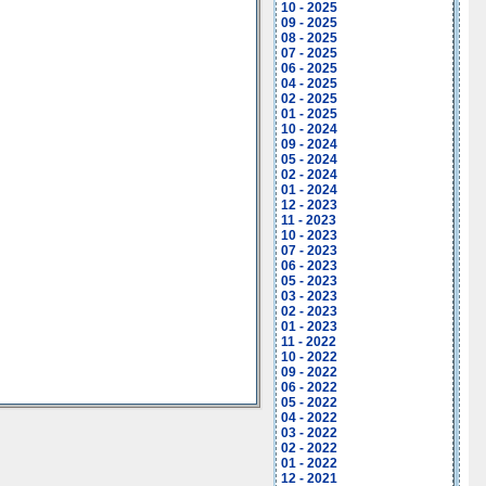
10 - 2025
09 - 2025
08 - 2025
07 - 2025
06 - 2025
04 - 2025
02 - 2025
01 - 2025
10 - 2024
09 - 2024
05 - 2024
02 - 2024
01 - 2024
12 - 2023
11 - 2023
10 - 2023
07 - 2023
06 - 2023
05 - 2023
03 - 2023
02 - 2023
01 - 2023
11 - 2022
10 - 2022
09 - 2022
06 - 2022
05 - 2022
04 - 2022
03 - 2022
02 - 2022
01 - 2022
12 - 2021