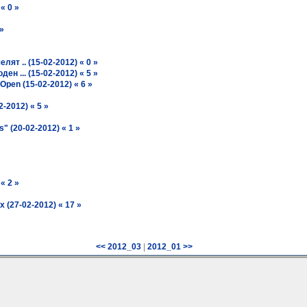
« 0 »
 »
лят .. (15-02-2012) « 0 »
н ... (15-02-2012) « 5 »
Open (15-02-2012) « 6 »
-2012) « 5 »
" (20-02-2012) « 1 »
« 2 »
 (27-02-2012) « 17 »
|
<< 2012_03
2012_01 >>