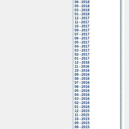
06 - 2018
05 - 2018
03 - 2018
01 - 2018
12 - 2017
11 - 2017
10 - 2017
09 - 2017
07 - 2017
06 - 2017
05 - 2017
04 - 2017
03 - 2017
02 - 2017
01 - 2017
12 - 2016
11 - 2016
10 - 2016
09 - 2016
08 - 2016
07 - 2016
06 - 2016
05 - 2016
04 - 2016
03 - 2016
02 - 2016
01 - 2016
12 - 2015
11 - 2015
10 - 2015
09 - 2015
08 - 2015