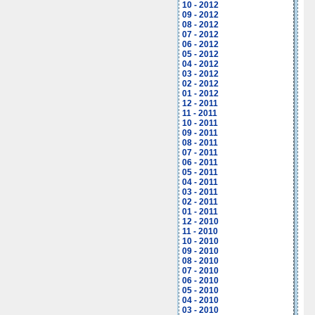
10 - 2012
09 - 2012
08 - 2012
07 - 2012
06 - 2012
05 - 2012
04 - 2012
03 - 2012
02 - 2012
01 - 2012
12 - 2011
11 - 2011
10 - 2011
09 - 2011
08 - 2011
07 - 2011
06 - 2011
05 - 2011
04 - 2011
03 - 2011
02 - 2011
01 - 2011
12 - 2010
11 - 2010
10 - 2010
09 - 2010
08 - 2010
07 - 2010
06 - 2010
05 - 2010
04 - 2010
03 - 2010