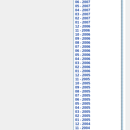
06 - 2007
05 - 2007
04 - 2007
03 - 2007
02 - 2007
01 - 2007
12 - 2006
11 - 2006
10 - 2006
09 - 2006
08 - 2006
07 - 2006
06 - 2006
05 - 2006
04 - 2006
03 - 2006
02 - 2006
01 - 2006
12 - 2005
11 - 2005
10 - 2005
09 - 2005
08 - 2005
07 - 2005
06 - 2005
05 - 2005
04 - 2005
03 - 2005
02 - 2005
01 - 2005
12 - 2004
11 - 2004