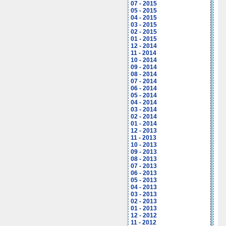
07 - 2015
05 - 2015
04 - 2015
03 - 2015
02 - 2015
01 - 2015
12 - 2014
11 - 2014
10 - 2014
09 - 2014
08 - 2014
07 - 2014
06 - 2014
05 - 2014
04 - 2014
03 - 2014
02 - 2014
01 - 2014
12 - 2013
11 - 2013
10 - 2013
09 - 2013
08 - 2013
07 - 2013
06 - 2013
05 - 2013
04 - 2013
03 - 2013
02 - 2013
01 - 2013
12 - 2012
11 - 2012