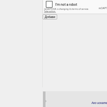
Ако искат