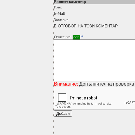
Вашият коментар
Име:
E-Mail:
Заглавие:
Е ОТГОВОР НА ТОЗИ КОМЕНТАР
Описание:
?
OFF
Внимание:
Допълнителна проверка 