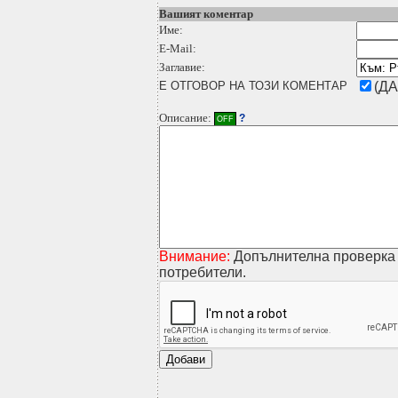
Вашият коментар
Име:
E-Mail:
Заглавие:
Е ОТГОВОР НА ТОЗИ КОМЕНТАР
(ДА
Описание:
?
OFF
Внимание:
Допълнителна проверка 
потребители.